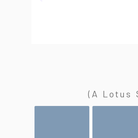
(A Lotus 