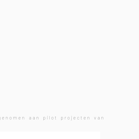
genomen aan pilot projecten van